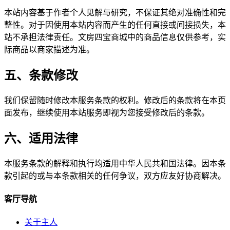
本站内容基于作者个人见解与研究，不保证其绝对准确性和完
整性。对于因使用本站内容而产生的任何直接或间接损失，本
站不承担法律责任。文房四宝商城中的商品信息仅供参考，实
际商品以商家描述为准。
五、条款修改
我们保留随时修改本服务条款的权利。修改后的条款将在本页
面发布，继续使用本站服务即视为您接受修改后的条款。
六、适用法律
本服务条款的解释和执行均适用中华人民共和国法律。因本条
款引起的或与本条款相关的任何争议，双方应友好协商解决。
客厅导航
关于主人