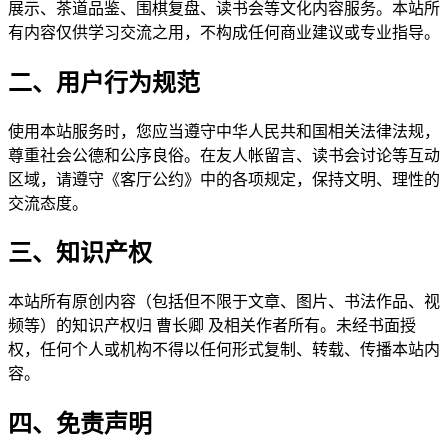
展示、茶道品鉴、围棋复盘、读书会等文化内容服务。本站所
有内容仅供学习交流之用，不构成任何商业建议或专业指导。
二、用户行为规范
使用本站服务时，您应当遵守中华人民共和国相关法律法规，
尊重社会公德和公序良俗。在友人帐留言、读书会讨论等互动
区域，请遵守《客厅公约》中的各项规定，保持文明、理性的
交流态度。
三、知识产权
本站所有原创内容（包括但不限于文章、图片、书法作品、视
频等）的知识产权归 曹长卿 及相关作者所有。未经书面授
权，任何个人或机构不得以任何形式复制、转载、传播本站内
容。
四、免责声明