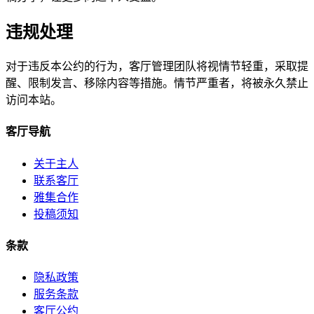
违规处理
对于违反本公约的行为，客厅管理团队将视情节轻重，采取提
醒、限制发言、移除内容等措施。情节严重者，将被永久禁止
访问本站。
客厅导航
关于主人
联系客厅
雅集合作
投稿须知
条款
隐私政策
服务条款
客厅公约